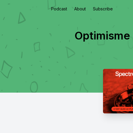
Podcast
About
Subscribe
Optimisme d