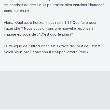
les cendres de demain. Ils pourraient bien entraîner l’humanité
dans leur chute.
Alors... Quel autre horizon nous reste-t-il ? Que faire pour
l'atteindre ? Nous vous offrons une nouvelle réponse à
chaque épisode de : "C'est quoi le plan ?"
La musique de l'introduction est extraite de "Nuit de Satin ft.
Soleil Bleu" par Dopamoon (Le SuperHomard Remix).