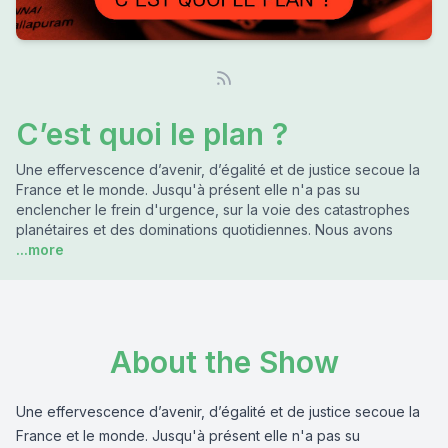
C’est quoi le plan ?
Une effervescence d’avenir, d’égalité et de justice secoue la
France et le monde. Jusqu'à présent elle n'a pas su
enclencher le frein d'urgence, sur la voie des catastrophes
planétaires et des dominations quotidiennes. Nous avons
...more
About the Show
Une effervescence d’avenir, d’égalité et de justice secoue la
France et le monde. Jusqu'à présent elle n'a pas su