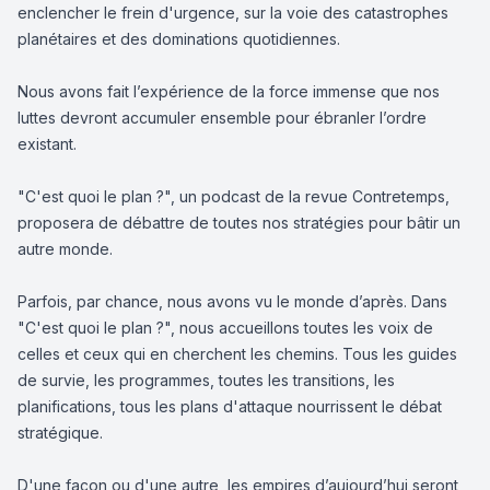
enclencher le frein d'urgence, sur la voie des catastrophes
planétaires et des dominations quotidiennes.
Nous avons fait l’expérience de la force immense que nos
luttes devront accumuler ensemble pour ébranler l’ordre
existant.
"C'est quoi le plan ?", un podcast de la revue Contretemps,
proposera de débattre de toutes nos stratégies pour bâtir un
autre monde.
Parfois, par chance, nous avons vu le monde d’après. Dans
"C'est quoi le plan ?", nous accueillons toutes les voix de
celles et ceux qui en cherchent les chemins. Tous les guides
de survie, les programmes, toutes les transitions, les
planifications, tous les plans d'attaque nourrissent le débat
stratégique.
D'une façon ou d'une autre, les empires d’aujourd’hui seront