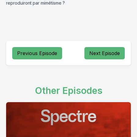
reproduiront par mimétisme ?
Previous Episode
Next Episode
Other Episodes